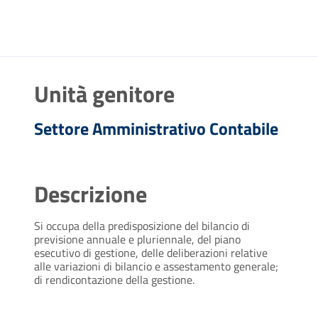
Unità genitore
Settore Amministrativo Contabile
Descrizione
Si occupa della predisposizione del bilancio di
previsione annuale e pluriennale, del piano
esecutivo di gestione, delle deliberazioni relative
alle variazioni di bilancio e assestamento generale;
di rendicontazione della gestione.