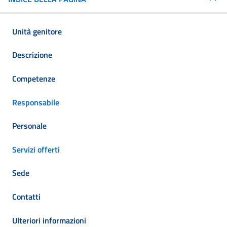
Unità genitore
Descrizione
Competenze
Responsabile
Personale
Servizi offerti
Sede
Contatti
Ulteriori informazioni