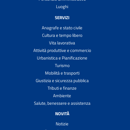
Luoghi
SERVIZI
Anagrafe e stato civile
Cultura e tempo libero
Vita lavorativa
Attività produttive e commercio
Urbanistica e Pianificazione
Turismo
Mobilità e trasporti
Giustizia e sicurezza pubblica
Tributi e finanze
Ambiente
Salute, benessere e assistenza
NOVITÀ
Notizie