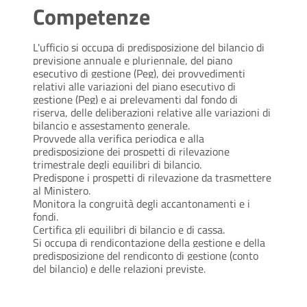
Competenze
L'ufficio si occupa di predisposizione del bilancio di
previsione annuale e pluriennale, del piano
esecutivo di gestione (Peg), dei provvedimenti
relativi alle variazioni del piano esecutivo di
gestione (Peg) e ai prelevamenti dal fondo di
riserva, delle deliberazioni relative alle variazioni di
bilancio e assestamento generale.
Provvede alla verifica periodica e alla
predisposizione dei prospetti di rilevazione
trimestrale degli equilibri di bilancio.
Predispone i prospetti di rilevazione da trasmettere
al Ministero.
Monitora la congruità degli accantonamenti e i
fondi.
Certifica gli equilibri di bilancio e di cassa.
Si occupa di rendicontazione della gestione e della
predisposizione del rendiconto di gestione (conto
del bilancio) e delle relazioni previste
.