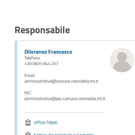
Responsabile
Dilorenzo Francesco
Telefono
+39 0835 844 257
Email
amministrativo@comune.rotondella.mt.it
PEC
amministrativo@pec.comune.rotondella.mt.it
Ufficio Tributi
Settore Amministrativo Contabile