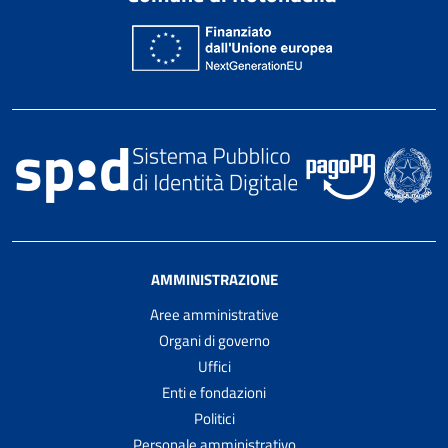
AMMINISTRAZIONE
Aree amministrative
Organi di governo
Uffici
Enti e fondazioni
Politici
Personale amministrativo