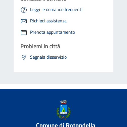
Leggi le domande frequenti
Richiedi assistenza
Prenota appuntamento
Problemi in città
Segnala disservizio
Comune di Rotondella