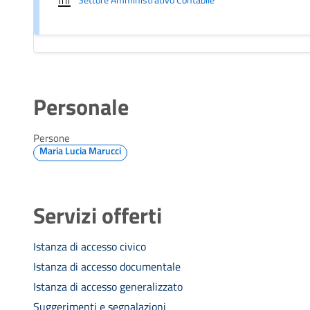
Personale
Persone
Maria Lucia Marucci
Servizi offerti
Istanza di accesso civico
Istanza di accesso documentale
Istanza di accesso generalizzato
Suggerimenti e segnalazioni