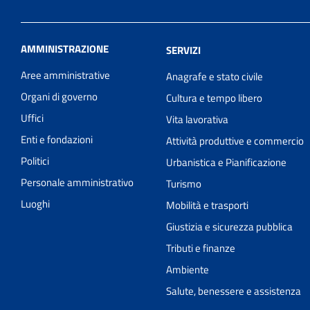
AMMINISTRAZIONE
SERVIZI
Aree amministrative
Anagrafe e stato civile
Organi di governo
Cultura e tempo libero
Uffici
Vita lavorativa
Enti e fondazioni
Attività produttive e commercio
Politici
Urbanistica e Pianificazione
Personale amministrativo
Turismo
Luoghi
Mobilità e trasporti
Giustizia e sicurezza pubblica
Tributi e finanze
Ambiente
Salute, benessere e assistenza