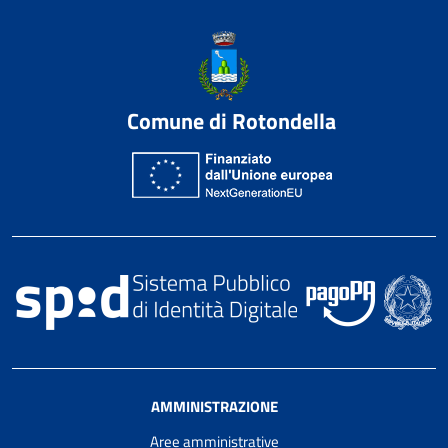
Comune di Rotondella
AMMINISTRAZIONE
Aree amministrative