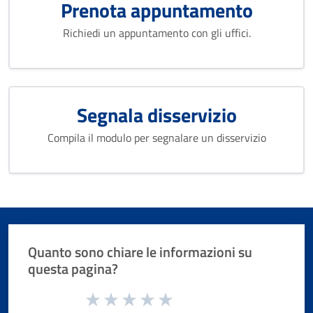
Prenota appuntamento
Richiedi un appuntamento con gli uffici.
Segnala disservizio
Compila il modulo per segnalare un disservizio
Quanto sono chiare le informazioni su
questa pagina?
Valuta da 1 a 5 stelle la pagina