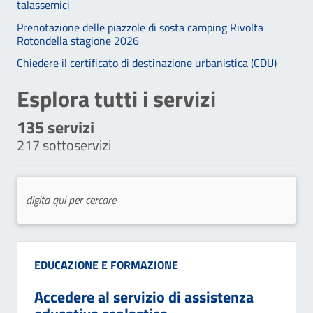
talassemici
Prenotazione delle piazzole di sosta camping Rivolta
Rotondella stagione 2026
Chiedere il certificato di destinazione urbanistica (CDU)
Esplora tutti i servizi
135
servizi
217
sottoservizi
Categoria:
EDUCAZIONE E FORMAZIONE
Accedere al servizio di assistenza