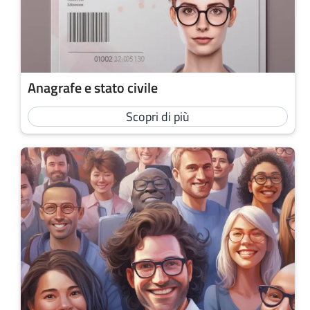
Anagrafe e stato civile
Scopri di più