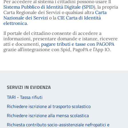
Per accedere al sistema i cittadini possono usare Il
Sistema Pubblico di Identità Digitale (SPID
), la propria
Carta Regionale dei Servizi o qualsiasi altra
Carta
Nazionale dei Servizi
o la
CIE Carta di Identità
elettronica
.
Il portale del cittadino consente di accedere a
informazioni, presentare domande e istanze, ricevere
atti e documenti,
pagare tributi e tasse con PAGOPA
grazie all’integrazione con Spid, PagoPA e l’App IO.
SERVIZI IN EVIDENZA
TARI - Tassa rifiuti
Richiedere iscrizione al trasporto scolastico
Richiedere iscrizione alla mensa scolastica
Richiesta contributo socio-assistenziale nefropatici e