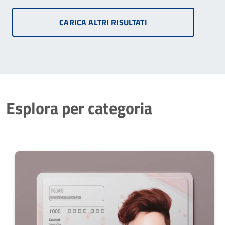
CARICA ALTRI RISULTATI
Esplora per categoria