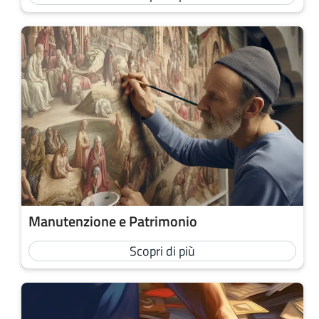
Manutenzione e Patrimonio
Scopri di più