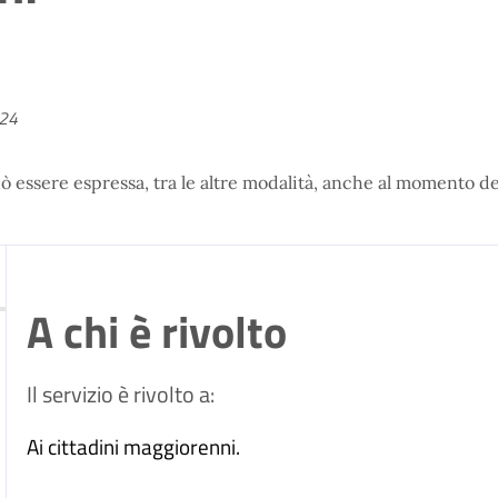
024
essere espressa, tra le altre modalità, anche al momento del
A chi è rivolto
Il servizio è rivolto a:
Ai cittadini maggiorenni.