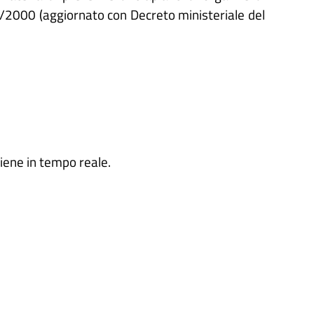
2000 (aggiornato con Decreto ministeriale del
viene in tempo reale.