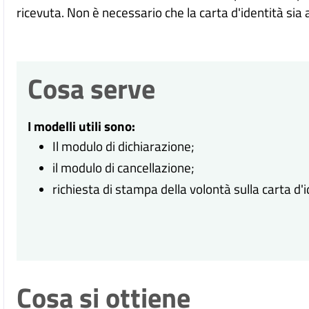
ricevuta. Non è necessario che la carta d'identità si
Cosa serve
I modelli utili sono:
Il modulo di dichiarazione;
il modulo di cancellazione;
richiesta di stampa della volontà sulla carta d'i
Cosa si ottiene