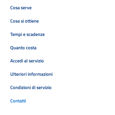
Cosa serve
Cosa si ottiene
Tempi e scadenze
Quanto costa
Accedi al servizio
Ulteriori informazioni
Condizioni di servizio
Contatti