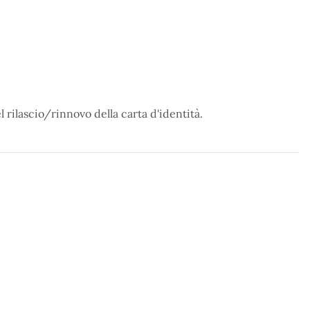
 rilascio/rinnovo della carta d'identità.