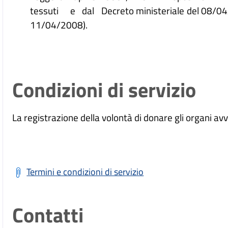
tessuti e dal Decreto ministeriale del 08/04/
11/04/2008).
Condizioni di servizio
La registrazione della volontà di donare gli organi av
Termini e condizioni di servizio
Contatti