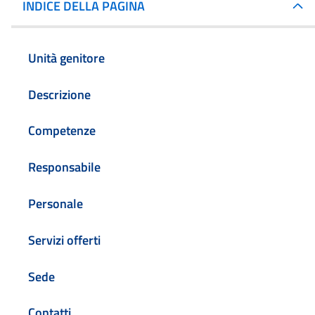
INDICE DELLA PAGINA
Unità genitore
Descrizione
Competenze
Responsabile
Personale
Servizi offerti
Sede
Contatti