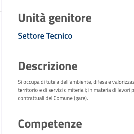
Unità genitore
Settore Tecnico
Descrizione
Si occupa di tutela dell'ambiente, difesa e valorizza
territorio e di servizi cimiteriali; in materia di lavor
contrattuali del Comune (gare).
Competenze