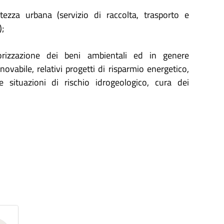
tezza urbana (servizio di raccolta, trasporto e
);
lorizzazione dei beni ambientali ed in genere
ovabile, relativi progetti di risparmio energetico,
le situazioni di rischio idrogeologico, cura dei