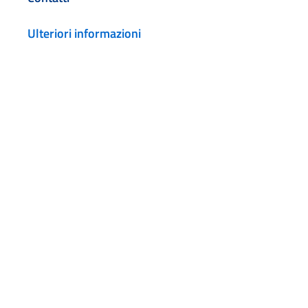
Ulteriori informazioni