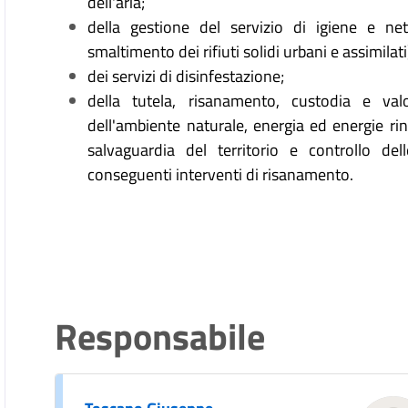
dell'aria;
della gestione del servizio di igiene e net
smaltimento dei rifiuti solidi urbani e assimilati
dei servizi di disinfestazione;
della tutela, risanamento, custodia e va
dell'ambiente naturale, energia ed energie rinn
salvaguardia del territorio e controllo del
conseguenti interventi di risanamento.
Responsabile