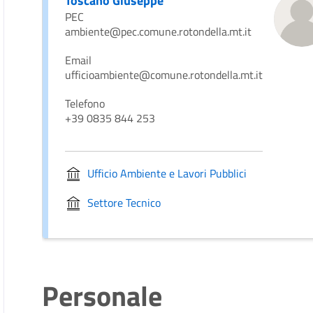
Toscano Giuseppe
PEC
ambiente@pec.comune.rotondella.mt.it
Email
ufficioambiente@comune.rotondella.mt.it
Telefono
+39 0835 844 253
Ufficio Ambiente e Lavori Pubblici
Settore Tecnico
Personale