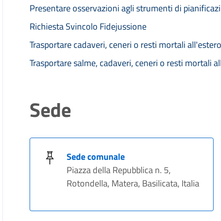
Presentare osservazioni agli strumenti di pianificaz
Richiesta Svincolo Fidejussione
Trasportare cadaveri, ceneri o resti mortali all'ester
Trasportare salme, cadaveri, ceneri o resti mortali all
Sede
Sede comunale
Piazza della Repubblica n. 5,
Rotondella, Matera, Basilicata, Italia