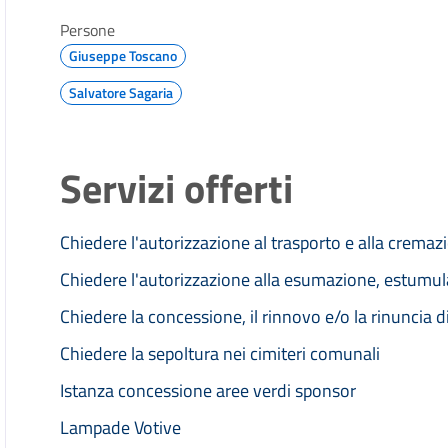
Persone
Giuseppe Toscano
Salvatore Sagaria
Servizi offerti
Chiedere l'autorizzazione al trasporto e alla cremaz
Chiedere l'autorizzazione alla esumazione, estumul
Chiedere la concessione, il rinnovo e/o la rinuncia d
Chiedere la sepoltura nei cimiteri comunali
Istanza concessione aree verdi sponsor
Lampade Votive