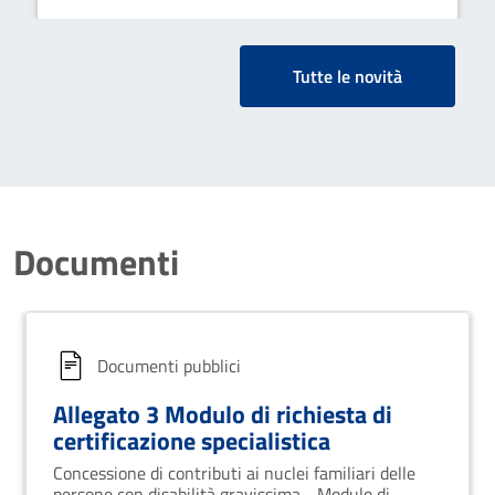
Tutte le novità
Documenti
Documenti pubblici
Allegato 3 Modulo di richiesta di
certificazione specialistica
Concessione di contributi ai nuclei familiari delle
persone con disabilità gravissima - Modulo di