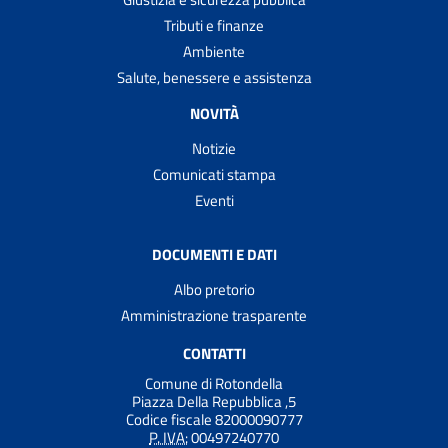
Tributi e finanze
Ambiente
Salute, benessere e assistenza
NOVITÀ
Notizie
Comunicati stampa
Eventi
DOCUMENTI E DATI
Albo pretorio
Amministrazione trasparente
CONTATTI
Comune di Rotondella
Piazza Della Repubblica ,5
Codice fiscale 82000090777
P. IVA:
00497240770