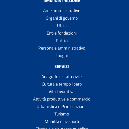
AMMINISTRAZIONE
Aree amministrative
Organi di governo
Uffici
Enti e fondazioni
Politici
Personale amministrativo
Luoghi
SERVIZI
Anagrafe e stato civile
Cultura e tempo libero
Vita lavorativa
Attività produttive e commercio
Urbanistica e Pianificazione
Turismo
Mobilità e trasporti
Giustizia e sicurezza pubblica