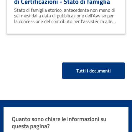
di Certificazioni - Stato di famiglia
Stato di famiglia storico, antecedente non meno di
sei mesi dalla data di pubblicazione dell’Avviso per
la concessione del contributo per l’assistenza alle
persone con Disabilità Gravissima
Tutti i documenti
Quanto sono chiare le informazioni su
questa pagina?