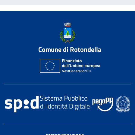
Comune di Rotondella