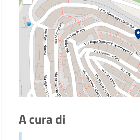
A cura di