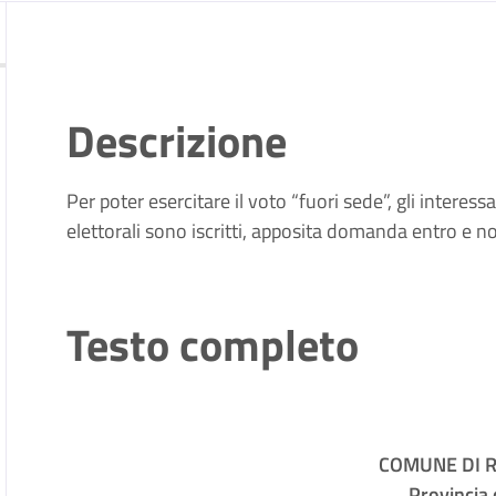
Descrizione
Per poter esercitare il voto “fuori sede”, gli interes
elettorali sono iscritti, apposita domanda entro e
Testo completo
COMUNE DI 
Provincia 