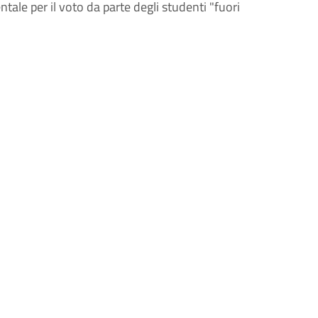
ntale per il voto da parte degli studenti "fuori