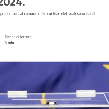
 2024.
 presentare, al comune nelle cui liste elettorali sono iscritti,
Tempo di lettura:
3 min