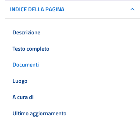
INDICE DELLA PAGINA
Descrizione
Testo completo
Documenti
Luogo
A cura di
Ultimo aggiornamento