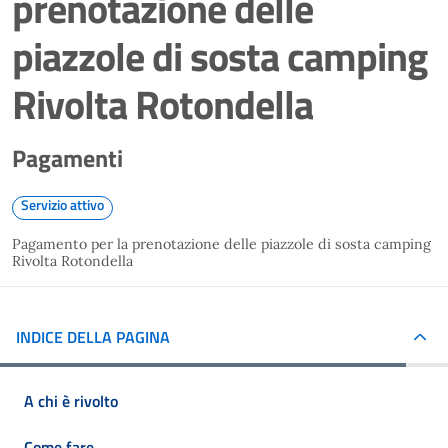
prenotazione delle
piazzole di sosta camping
Rivolta Rotondella
Pagamenti
Servizio attivo
Pagamento per la prenotazione delle piazzole di sosta camping
Rivolta Rotondella
INDICE DELLA PAGINA
A chi è rivolto
Come fare