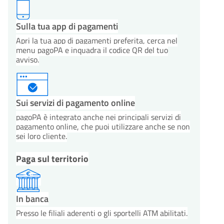
Sulla tua app di pagamenti
Apri la tua app di pagamenti preferita, cerca nel
menu pagoPA e inquadra il codice QR del tuo
avviso.
Sui servizi di pagamento online
pagoPA è integrato anche nei principali servizi di
pagamento online, che puoi utilizzare anche se non
sei loro cliente.
Paga sul territorio
In banca
Presso le filiali aderenti o gli sportelli ATM abilitati.