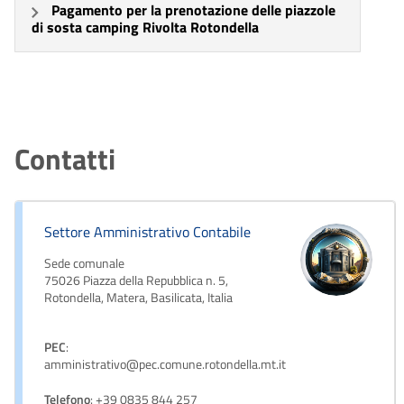
Pagamento per la prenotazione delle piazzole
di sosta camping Rivolta Rotondella
Contatti
Settore Amministrativo Contabile
Sede comunale
75026 Piazza della Repubblica n. 5,
Rotondella, Matera, Basilicata, Italia
PEC
:
amministrativo@pec.comune.rotondella.mt.it
Telefono
: +39 0835 844 257