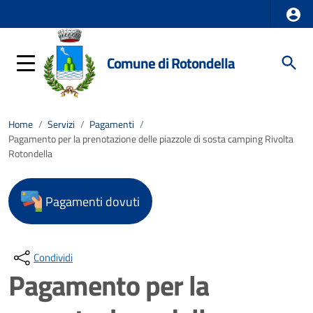
Comune di Rotondella
Home
/
Servizi
/
Pagamenti
/
Pagamento per la prenotazione delle piazzole di sosta camping Rivolta
Rotondella
Pagamenti dovuti
Condividi
Pagamento per la