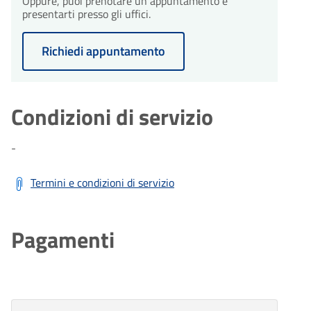
Oppure, puoi prenotare un appuntamento e
presentarti presso gli uffici.
Richiedi appuntamento
Condizioni di servizio
-
Termini e condizioni di servizio
Pagamenti