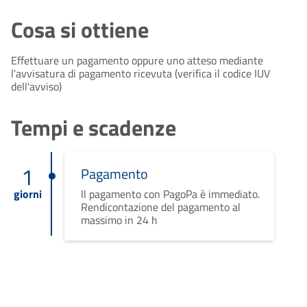
Cosa si ottiene
Effettuare un pagamento oppure uno atteso mediante
l'avvisatura di pagamento ricevuta (verifica il codice IUV
dell'avviso)
Tempi e scadenze
1
Pagamento
giorni
Il pagamento con PagoPa è immediato.
Rendicontazione del pagamento al
massimo in 24 h