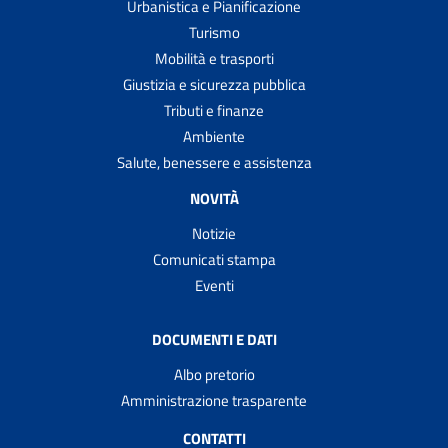
Urbanistica e Pianificazione
Turismo
Mobilità e trasporti
Giustizia e sicurezza pubblica
Tributi e finanze
Ambiente
Salute, benessere e assistenza
NOVITÀ
Notizie
Comunicati stampa
Eventi
DOCUMENTI E DATI
Albo pretorio
Amministrazione trasparente
CONTATTI