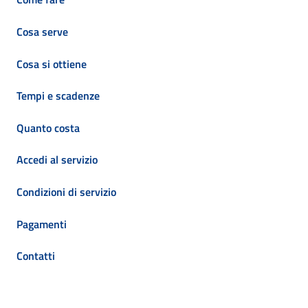
Cosa serve
Cosa si ottiene
Tempi e scadenze
Quanto costa
Accedi al servizio
Condizioni di servizio
Pagamenti
Contatti