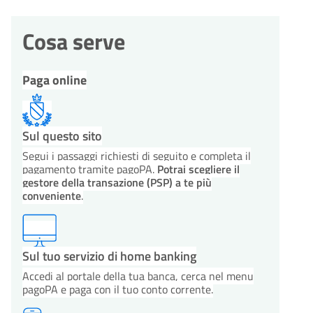
Cosa serve
Paga online
Sul questo sito
Segui i passaggi richiesti di seguito e completa il
pagamento tramite pagoPA.
Potrai scegliere il
gestore della transazione (PSP) a te più
conveniente
.
Sul tuo servizio di home banking
Accedi al portale della tua banca, cerca nel menu
pagoPA e paga con il tuo conto corrente.