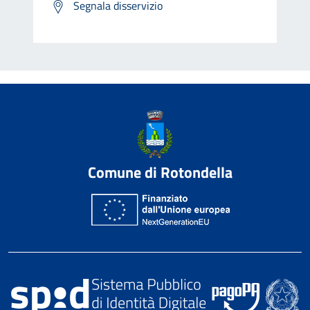
Segnala disservizio
Comune di Rotondella