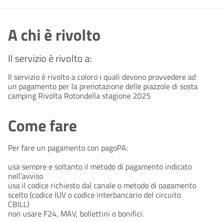
A chi è rivolto
Il servizio è rivolto a:
Il servizio è rivolto a coloro i quali devono provvedere ad
un pagamento per la prenotazione delle piazzole di sosta
camping Rivolta Rotondella stagione 2025
Come fare
Per fare un pagamento con pagoPA:
usa sempre e soltanto il metodo di pagamento indicato
nell’avviso
usa il codice richiesto dal canale o metodo di pagamento
scelto (codice IUV o codice interbancario del circuito
CBILL)
non usare F24, MAV, bollettini o bonifici.