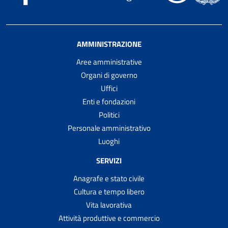
AMMINISTRAZIONE
Aree amministrative
Organi di governo
Uffici
Enti e fondazioni
Politici
Personale amministrativo
Luoghi
SERVIZI
Anagrafe e stato civile
Cultura e tempo libero
Vita lavorativa
Attività produttive e commercio