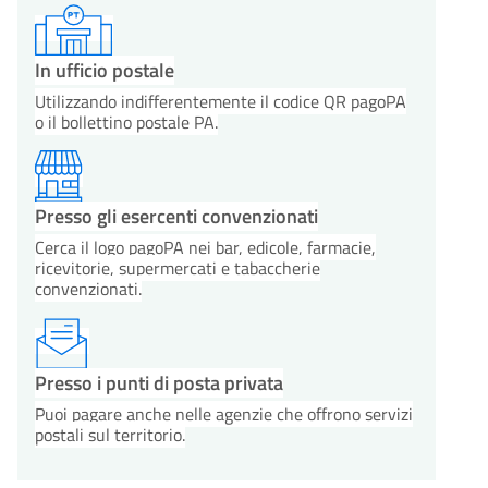
In ufficio postale
Utilizzando indifferentemente il codice QR pagoPA
o il bollettino postale PA.
Presso gli esercenti convenzionati
Cerca il logo pagoPA nei bar, edicole, farmacie,
ricevitorie, supermercati e tabaccherie
convenzionati.
Presso i punti di posta privata
Puoi pagare anche nelle agenzie che offrono servizi
postali sul territorio.