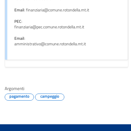
Email
: finanziaria@comune.rotondella.mt.it
PEC
:
finanziaria@pec.comune.rotondella.mt.it
Email
:
amministrativo@comune.rotondella.mt.it
Argomenti
pagamento
campeggio