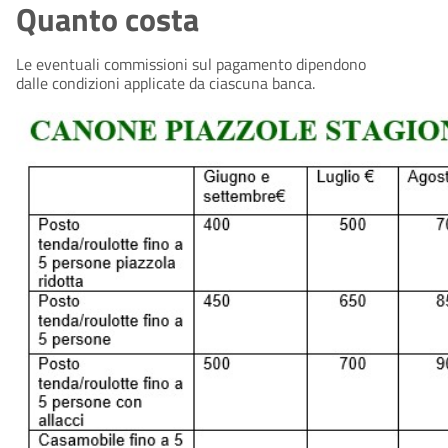
Quanto costa
Le eventuali commissioni sul pagamento dipendono
dalle condizioni applicate da ciascuna banca.