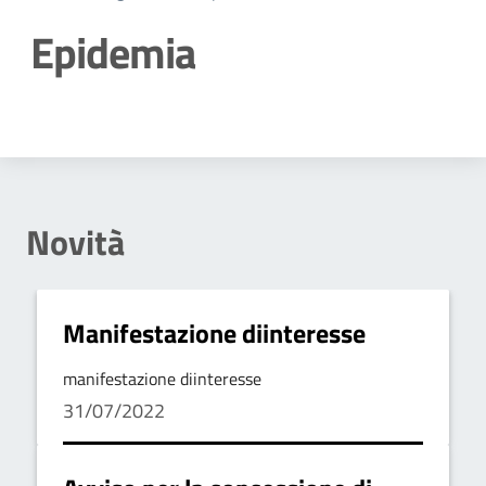
Epidemia
Dettagli della notizia
Novità
Manifestazione diinteresse
manifestazione diinteresse
31/07/2022