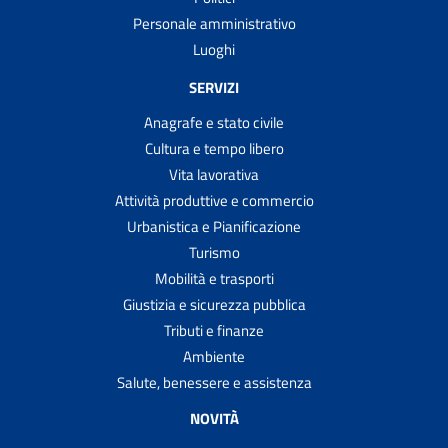
Personale amministrativo
Luoghi
SERVIZI
Anagrafe e stato civile
Cultura e tempo libero
Vita lavorativa
Attività produttive e commercio
Urbanistica e Pianificazione
Turismo
Mobilità e trasporti
Giustizia e sicurezza pubblica
Tributi e finanze
Ambiente
Salute, benessere e assistenza
NOVITÀ