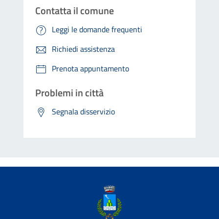
Contatta il comune
Leggi le domande frequenti
Richiedi assistenza
Prenota appuntamento
Problemi in città
Segnala disservizio