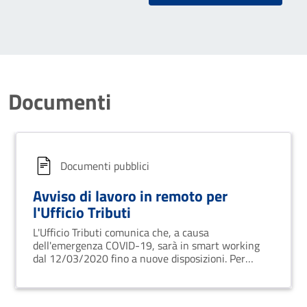
Documenti
Documenti pubblici
Avviso di lavoro in remoto per
l'Ufficio Tributi
L'Ufficio Tributi comunica che, a causa
dell'emergenza COVID-19, sarà in smart working
dal 12/03/2020 fino a nuove disposizioni. Per
informazioni, contattare i recapiti indicati.