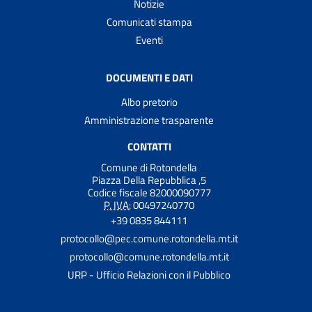
Notizie
Comunicati stampa
Eventi
DOCUMENTI E DATI
Albo pretorio
Amministrazione trasparente
CONTATTI
Comune di Rotondella
Piazza Della Repubblica ,5
Codice fiscale 82000090777
P. IVA:
00497240770
+39 0835 844111
protocollo@pec.comune.rotondella.mt.it
protocollo@comune.rotondella.mt.it
URP - Ufficio Relazioni con il Pubblico