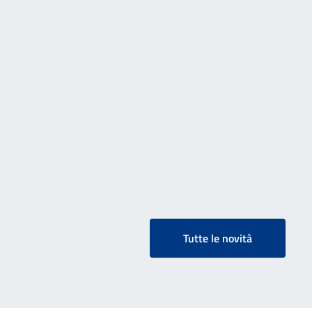
Tutte le novità