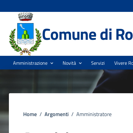
Comune di Ro
Amministrazione
Novità
Servizi
Vivere R
Home
/
Argomenti
/
Amministratore