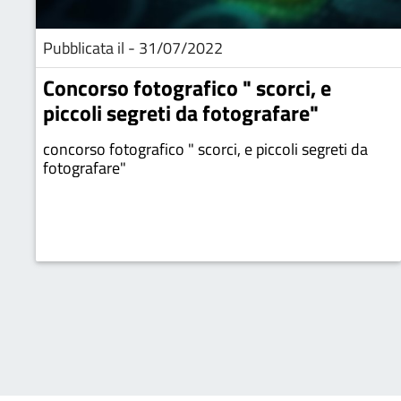
Pubblicata il - 31/07/2022
Concorso fotografico " scorci, e
piccoli segreti da fotografare"
concorso fotografico " scorci, e piccoli segreti da
fotografare"