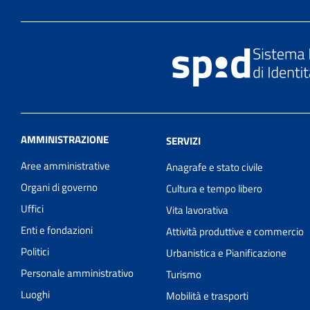
AMMINISTRAZIONE
SERVIZI
Aree amministrative
Anagrafe e stato civile
Organi di governo
Cultura e tempo libero
Uffici
Vita lavorativa
Enti e fondazioni
Attività produttive e commercio
Politici
Urbanistica e Pianificazione
Personale amministrativo
Turismo
Luoghi
Mobilità e trasporti