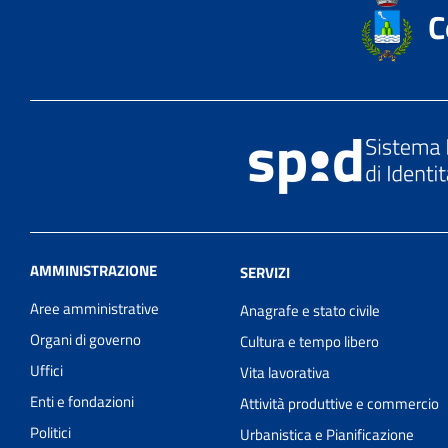
C
AMMINISTRAZIONE
SERVIZI
Aree amministrative
Anagrafe e stato civile
Organi di governo
Cultura e tempo libero
Uffici
Vita lavorativa
Enti e fondazioni
Attività produttive e commercio
Politici
Urbanistica e Pianificazione