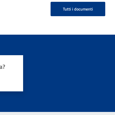
Tutti i documenti
a?