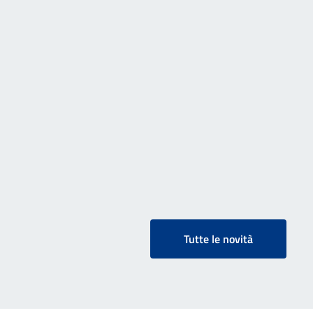
Tutte le novità