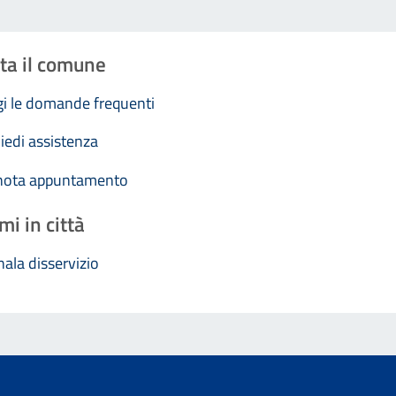
ta il comune
i le domande frequenti
iedi assistenza
nota appuntamento
mi in città
ala disservizio