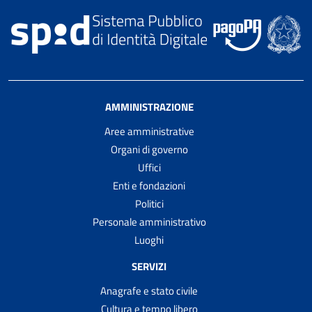
AMMINISTRAZIONE
Aree amministrative
Organi di governo
Uffici
Enti e fondazioni
Politici
Personale amministrativo
Luoghi
SERVIZI
Anagrafe e stato civile
Cultura e tempo libero