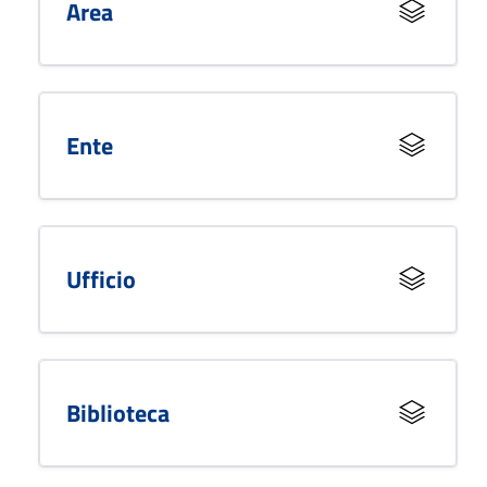
Area
Ente
Ufficio
Biblioteca