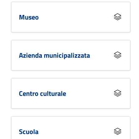
Museo
Azienda municipalizzata
Centro culturale
Scuola