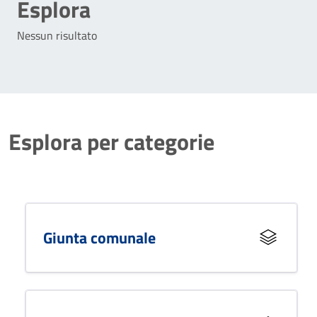
Esplora
Nessun risultato
Esplora per categorie
Giunta comunale