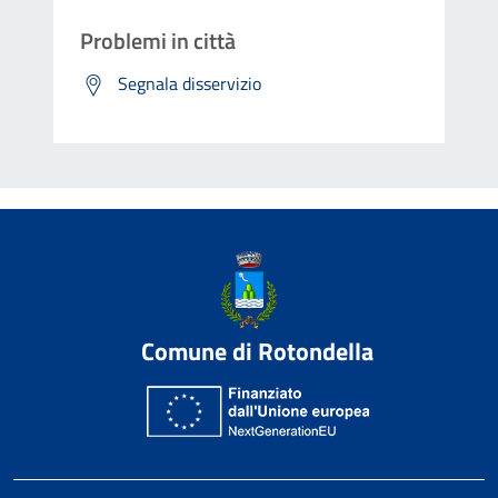
Problemi in città
Segnala disservizio
Comune di Rotondella