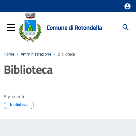
Comune di Rotondella
Home
/
Amministrazione
/
Biblioteca
Biblioteca
Argomenti
biblioteca