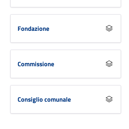
Fondazione
Commissione
Consiglio comunale