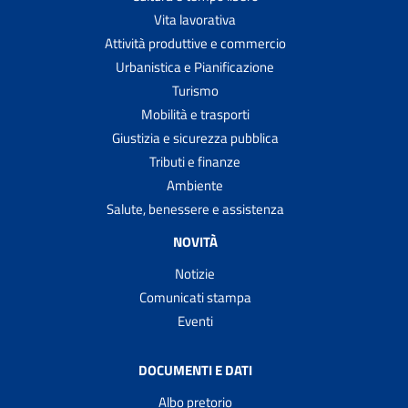
Vita lavorativa
Attività produttive e commercio
Urbanistica e Pianificazione
Turismo
Mobilità e trasporti
Giustizia e sicurezza pubblica
Tributi e finanze
Ambiente
Salute, benessere e assistenza
NOVITÀ
Notizie
Comunicati stampa
Eventi
DOCUMENTI E DATI
Albo pretorio