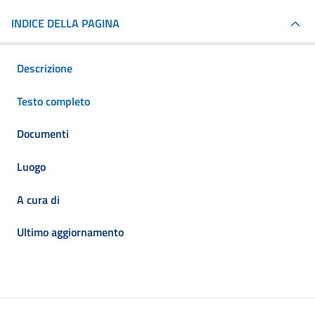
INDICE DELLA PAGINA
Descrizione
Testo completo
Documenti
Luogo
A cura di
Ultimo aggiornamento