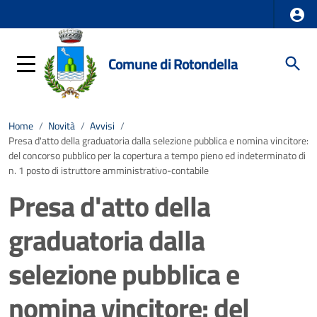
Comune di Rotondella
Home
/
Novità
/
Avvisi
/
Presa d'atto della graduatoria dalla selezione pubblica e nomina vincitore:
del concorso pubblico per la copertura a tempo pieno ed indeterminato di
n. 1 posto di istruttore amministrativo-contabile
Presa d'atto della
graduatoria dalla
selezione pubblica e
nomina vincitore: del