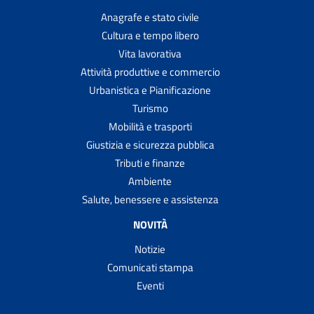
Anagrafe e stato civile
Cultura e tempo libero
Vita lavorativa
Attività produttive e commercio
Urbanistica e Pianificazione
Turismo
Mobilità e trasporti
Giustizia e sicurezza pubblica
Tributi e finanze
Ambiente
Salute, benessere e assistenza
NOVITÀ
Notizie
Comunicati stampa
Eventi