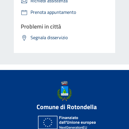
Richiedi assistenza
Prenota appuntamento
Problemi in città
Segnala disservizio
Comune di Rotondella