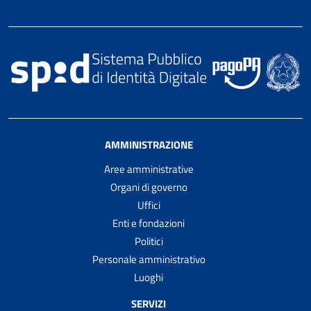
AMMINISTRAZIONE
Aree amministrative
Organi di governo
Uffici
Enti e fondazioni
Politici
Personale amministrativo
Luoghi
SERVIZI