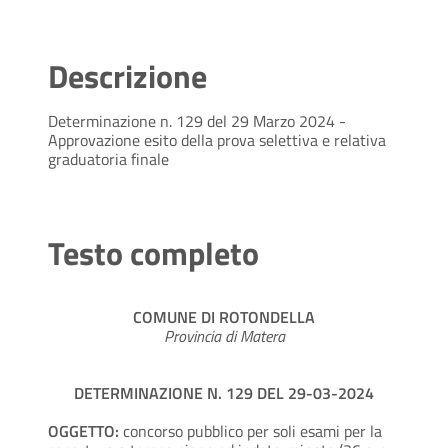
Descrizione
Determinazione n. 129 del 29 Marzo 2024 -
Approvazione esito della prova selettiva e relativa
graduatoria finale
Testo completo
COMUNE DI ROTONDELLA
Provincia di Matera
DETERMINAZIONE N. 129 DEL 29-03-2024
OGGETTO:
concorso pubblico per soli esami per la