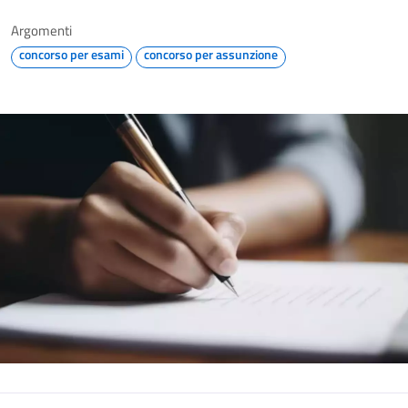
Argomenti
concorso per esami
concorso per assunzione