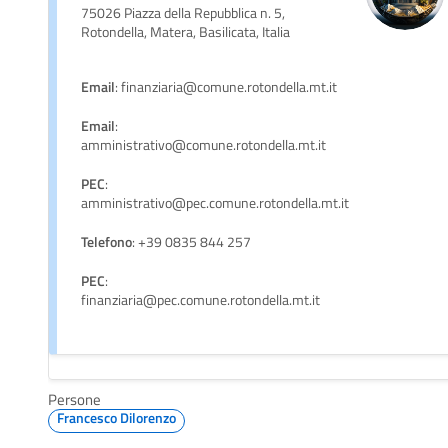
75026 Piazza della Repubblica n. 5,
Rotondella, Matera, Basilicata, Italia
Email
: finanziaria@comune.rotondella.mt.it
Email
:
amministrativo@comune.rotondella.mt.it
PEC
:
amministrativo@pec.comune.rotondella.mt.it
Telefono
: +39 0835 844 257
PEC
:
finanziaria@pec.comune.rotondella.mt.it
Persone
Francesco Dilorenzo