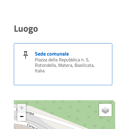
Luogo
Sede comunale
Piazza della Repubblica n. 5,
Rotondella, Matera, Basilicata,
Italia
+
−