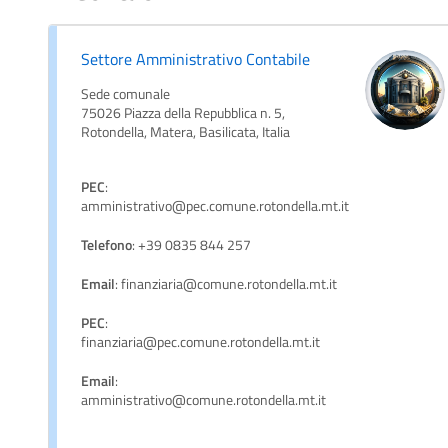
Settore Amministrativo Contabile
Sede comunale
75026 Piazza della Repubblica n. 5,
Rotondella, Matera, Basilicata, Italia
PEC
:
amministrativo@pec.comune.rotondella.mt.it
Telefono
: +39 0835 844 257
Email
: finanziaria@comune.rotondella.mt.it
PEC
:
finanziaria@pec.comune.rotondella.mt.it
Email
:
amministrativo@comune.rotondella.mt.it