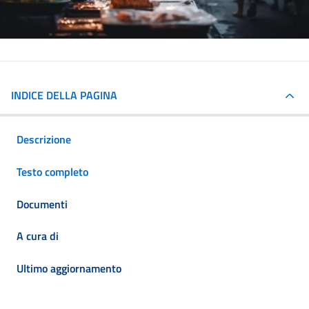
INDICE DELLA PAGINA
Descrizione
Testo completo
Documenti
A cura di
Ultimo aggiornamento