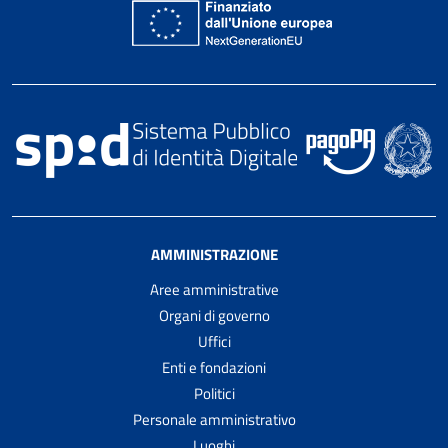
AMMINISTRAZIONE
Aree amministrative
Organi di governo
Uffici
Enti e fondazioni
Politici
Personale amministrativo
Luoghi