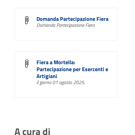
Domanda Partecipazione Fiera
Domanda Partecipazione Fiera
Fiera a Mortella:
Partecipazione per Esercenti e
Artigiani
il giorno 01 agosto 2025.
A cura di