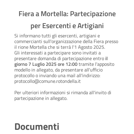
Fiera a Mortella: Partecipazione
per Esercenti e Artigiani
Si informano tutti gli esercenti, artigiani e
commercianti sull'organizzazione della Fiera presso
il rione Mortella che si terrà l'1 Agosto 2025.
Gli interessati a partecipare sono invitati a
presentare domanda di partecipazione entro
il
giorno 7 Luglio 2025 ore 12:00
tramite l'apposito
modello in allegato, da presentare all'ufficio
protocollo o inviando una mail all'indirizzo:
protocollo@comune.rotondella.it
Per ulteriori informazioni si rimanda all'invito di
partecipazione in allegato.
Documenti