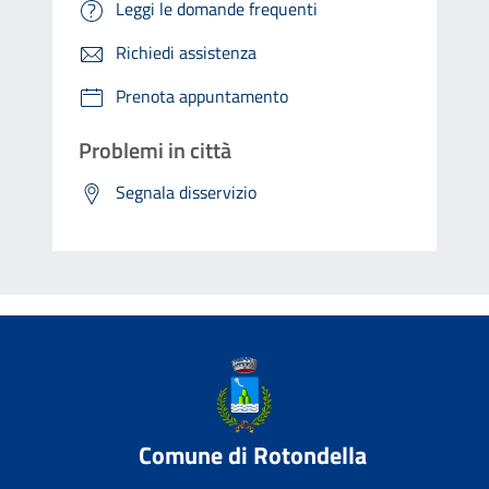
Leggi le domande frequenti
Richiedi assistenza
Prenota appuntamento
Problemi in città
Segnala disservizio
Comune di Rotondella