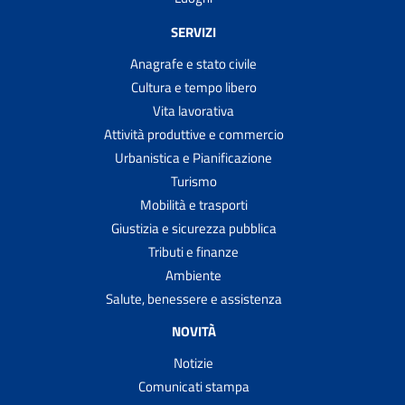
SERVIZI
Anagrafe e stato civile
Cultura e tempo libero
Vita lavorativa
Attività produttive e commercio
Urbanistica e Pianificazione
Turismo
Mobilità e trasporti
Giustizia e sicurezza pubblica
Tributi e finanze
Ambiente
Salute, benessere e assistenza
NOVITÀ
Notizie
Comunicati stampa