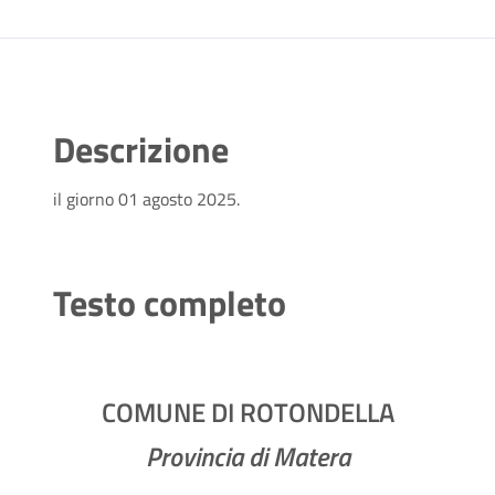
Descrizione
il giorno 01 agosto 2025.
Testo completo
COMUNE DI ROTONDELLA
Provincia di Matera