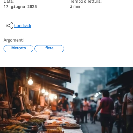
Data:
Tempo di lettura:
2 min
17 giugno 2025
Condividi
Argomenti
Mercato
fiera