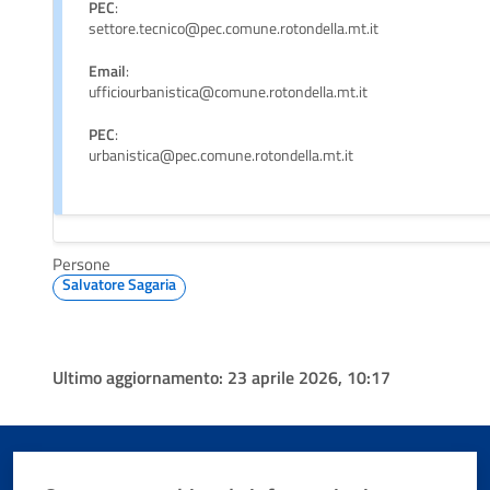
PEC
:
settore.tecnico@pec.comune.rotondella.mt.it
Email
:
ufficiourbanistica@comune.rotondella.mt.it
PEC
:
urbanistica@pec.comune.rotondella.mt.it
Persone
Salvatore Sagaria
Ultimo aggiornamento:
23 aprile 2026, 10:17