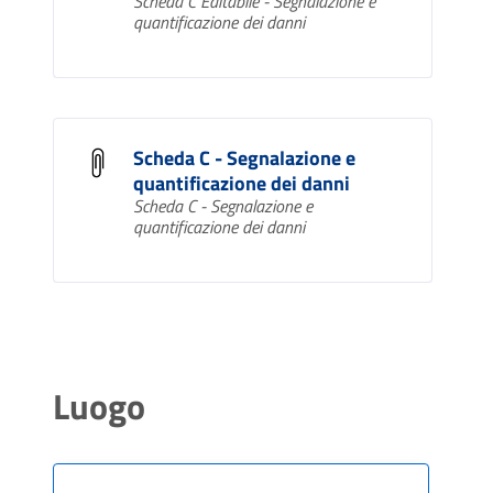
Scheda C Editabile - Segnalazione e
quantificazione dei danni
Scheda C - Segnalazione e
quantificazione dei danni
Scheda C - Segnalazione e
quantificazione dei danni
Luogo