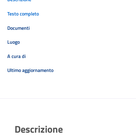
Testo completo
Documenti
Luogo
A cura di
Ultimo aggiornamento
Descrizione