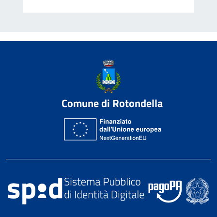
Comune di Rotondella