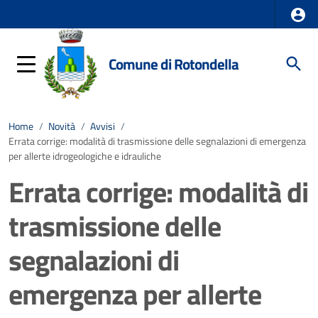
Comune di Rotondella
Home
/
Novità
/
Avvisi
/
Errata corrige: modalità di trasmissione delle segnalazioni di emergenza
per allerte idrogeologiche e idrauliche
Errata corrige: modalità di
trasmissione delle
segnalazioni di
emergenza per allerte