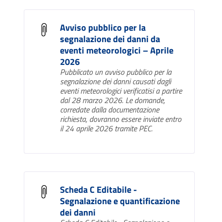
Avviso pubblico per la
segnalazione dei danni da
eventi meteorologici – Aprile
2026
Pubblicato un avviso pubblico per la
segnalazione dei danni causati dagli
eventi meteorologici verificatisi a partire
dal 28 marzo 2026. Le domande,
corredate dalla documentazione
richiesta, dovranno essere inviate entro
il 24 aprile 2026 tramite PEC.
Scheda C Editabile -
Segnalazione e quantificazione
dei danni