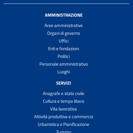
AMMINISTRAZIONE
Aree amministrative
Organi di governo
Uffici
Enti e fondazioni
Politici
Personale amministrativo
Luoghi
SERVIZI
Anagrafe e stato civile
Cultura e tempo libero
Vita lavorativa
Attività produttive e commercio
Urbanistica e Pianificazione
Turismo