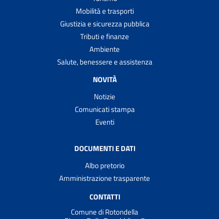
Mobilità e trasporti
Giustizia e sicurezza pubblica
Tributi e finanze
Ambiente
Salute, benessere e assistenza
NOVITÀ
Notizie
Comunicati stampa
Eventi
DOCUMENTI E DATI
Albo pretorio
Amministrazione trasparente
CONTATTI
Comune di Rotondella