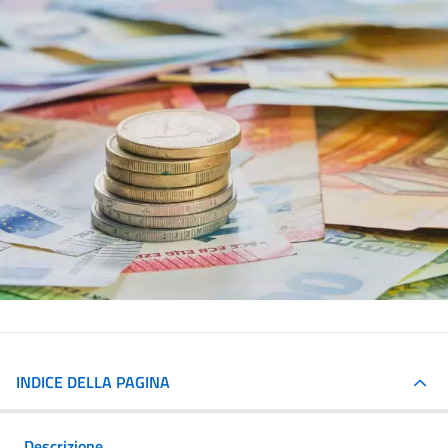
INDICE DELLA PAGINA
Descrizione