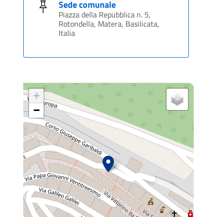
Sede comunale
Piazza della Repubblica n. 5,
Rotondella, Matera, Basilicata,
Italia
+
−