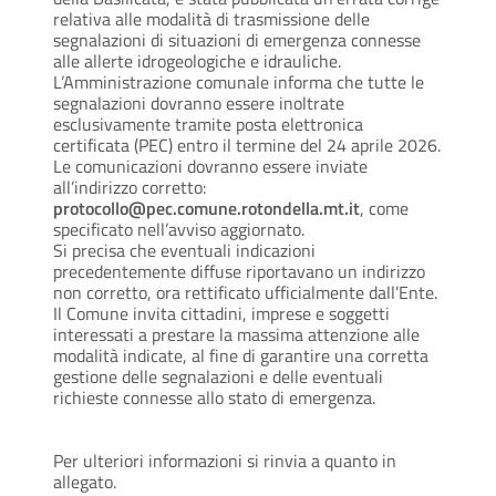
relativa alle modalità di trasmissione delle
segnalazioni di situazioni di emergenza connesse
alle allerte idrogeologiche e idrauliche.
L’Amministrazione comunale informa che tutte le
segnalazioni dovranno essere inoltrate
esclusivamente tramite posta elettronica
certificata (PEC) entro il termine del 24 aprile 2026.
Le comunicazioni dovranno essere inviate
all’indirizzo corretto:
protocollo@pec.comune.rotondella.mt.it
, come
specificato nell’avviso aggiornato.
Si precisa che eventuali indicazioni
precedentemente diffuse riportavano un indirizzo
non corretto, ora rettificato ufficialmente dall’Ente.
Il Comune invita cittadini, imprese e soggetti
interessati a prestare la massima attenzione alle
modalità indicate, al fine di garantire una corretta
gestione delle segnalazioni e delle eventuali
richieste connesse allo stato di emergenza.
Per ulteriori informazioni si rinvia a quanto in
allegato.