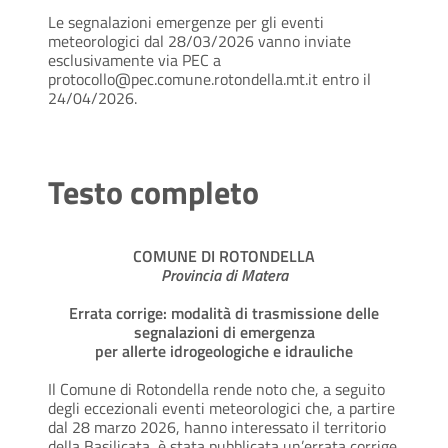
Le segnalazioni emergenze per gli eventi
meteorologici dal 28/03/2026 vanno inviate
esclusivamente via PEC a
protocollo@pec.comune.rotondella.mt.it entro il
24/04/2026.
Testo completo
COMUNE DI ROTONDELLA
Provincia di Matera
Errata corrige: modalità di trasmissione delle
segnalazioni di emergenza
per allerte idrogeologiche e idrauliche
Il Comune di Rotondella rende noto che, a seguito
degli eccezionali eventi meteorologici che, a partire
dal 28 marzo 2026, hanno interessato il territorio
della Basilicata, è stata pubblicata un’errata corrige