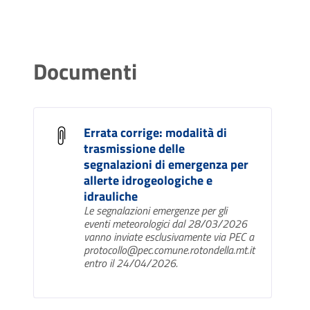
Documenti
Errata corrige: modalità di
trasmissione delle
segnalazioni di emergenza per
allerte idrogeologiche e
idrauliche
Le segnalazioni emergenze per gli
eventi meteorologici dal 28/03/2026
vanno inviate esclusivamente via PEC a
protocollo@pec.comune.rotondella.mt.it
entro il 24/04/2026.