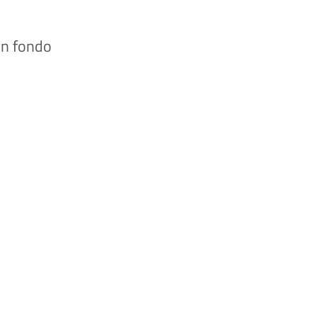
 in fondo