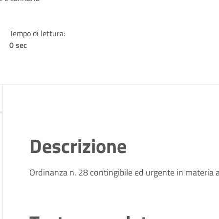
Tempo di lettura:
0 sec
Descrizione
Ordinanza n. 28 contingibile ed urgente in materia 