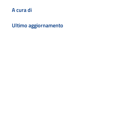
A cura di
Ultimo aggiornamento