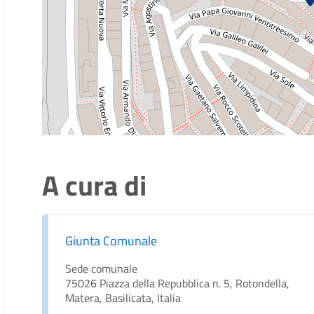
A cura di
Giunta Comunale
Sede comunale
75026 Piazza della Repubblica n. 5, Rotondella,
Matera, Basilicata, Italia