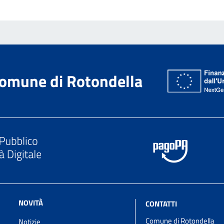
omune di Rotondella
NOVITÀ
CONTATTI
Comune di Rotondella
Notizie