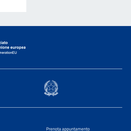
Prenota appuntamento