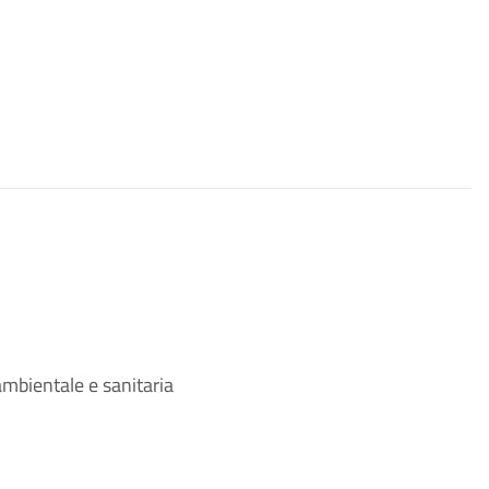
ambientale e sanitaria