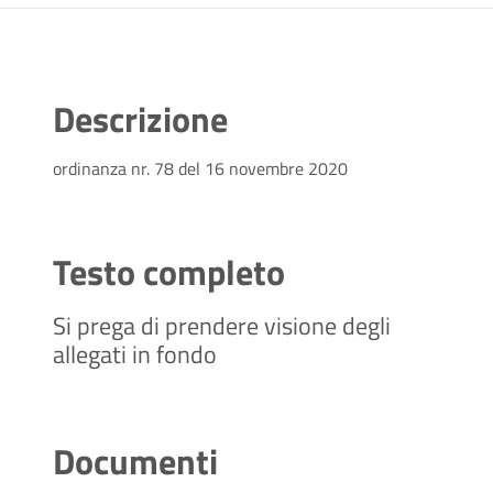
Descrizione
ordinanza nr. 78 del 16 novembre 2020
Testo completo
Si prega di prendere visione degli
allegati in fondo
Documenti