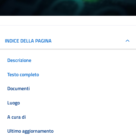
INDICE DELLA PAGINA
Descrizione
Testo completo
Documenti
Luogo
A cura di
Ultimo aggiornamento