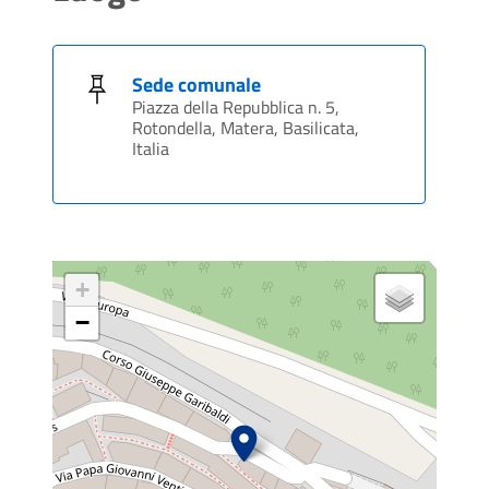
Sede comunale
Piazza della Repubblica n. 5,
Rotondella, Matera, Basilicata,
Italia
+
−