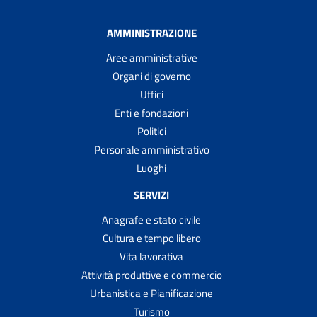
AMMINISTRAZIONE
Aree amministrative
Organi di governo
Uffici
Enti e fondazioni
Politici
Personale amministrativo
Luoghi
SERVIZI
Anagrafe e stato civile
Cultura e tempo libero
Vita lavorativa
Attività produttive e commercio
Urbanistica e Pianificazione
Turismo