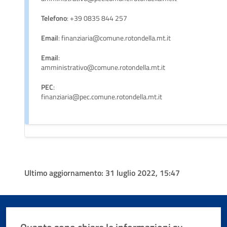
Telefono
: +39 0835 844 257
Email
: finanziaria@comune.rotondella.mt.it
Email
:
amministrativo@comune.rotondella.mt.it
PEC
:
finanziaria@pec.comune.rotondella.mt.it
Ultimo aggiornamento:
31 luglio 2022, 15:47