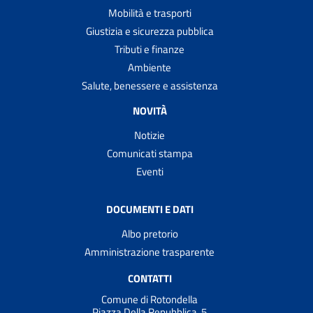
Mobilità e trasporti
Giustizia e sicurezza pubblica
Tributi e finanze
Ambiente
Salute, benessere e assistenza
NOVITÀ
Notizie
Comunicati stampa
Eventi
DOCUMENTI E DATI
Albo pretorio
Amministrazione trasparente
CONTATTI
Comune di Rotondella
Piazza Della Repubblica ,5