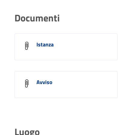
Documenti
Istanza
Avviso
Luogo