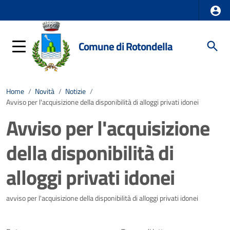
Comune di Rotondella
Home
/
Novità
/
Notizie
/
Avviso per l'acquisizione della disponibilità di alloggi privati idonei
Avviso per l'acquisizione
della disponibilità di
alloggi privati idonei
Dettagli della notizia
avviso per l'acquisizione della disponibilità di alloggi privati idonei