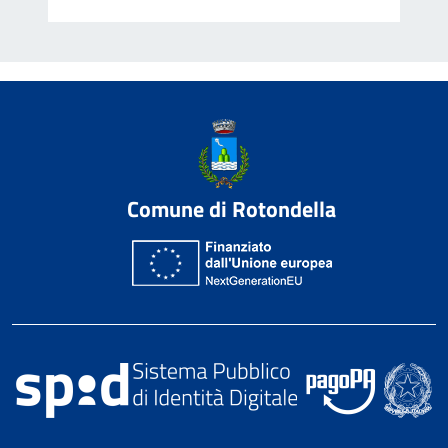
Comune di Rotondella