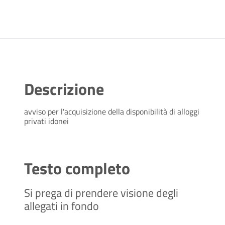
Descrizione
avviso per l'acquisizione della disponibilità di alloggi
privati idonei
Testo completo
Si prega di prendere visione degli
allegati in fondo