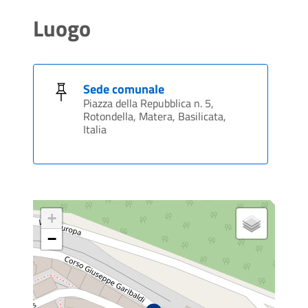
Luogo
Sede comunale
Piazza della Repubblica n. 5,
Rotondella, Matera, Basilicata,
Italia
+
−