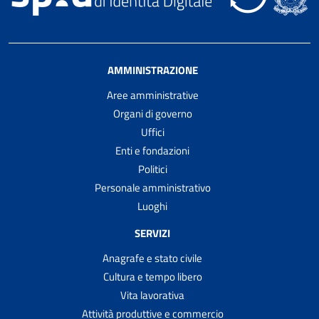
AMMINISTRAZIONE
Aree amministrative
Organi di governo
Uffici
Enti e fondazioni
Politici
Personale amministrativo
Luoghi
SERVIZI
Anagrafe e stato civile
Cultura e tempo libero
Vita lavorativa
Attività produttive e commercio