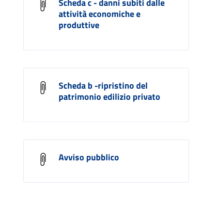
Scheda c - danni subiti dalle
attività economiche e
produttive
Scheda b -ripristino del
patrimonio edilizio privato
Avviso pubblico