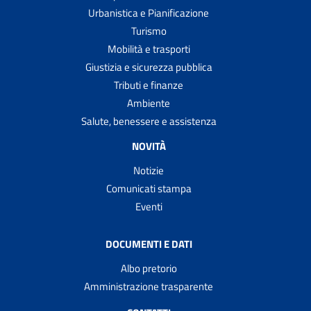
Urbanistica e Pianificazione
Turismo
Mobilità e trasporti
Giustizia e sicurezza pubblica
Tributi e finanze
Ambiente
Salute, benessere e assistenza
NOVITÀ
Notizie
Comunicati stampa
Eventi
DOCUMENTI E DATI
Albo pretorio
Amministrazione trasparente