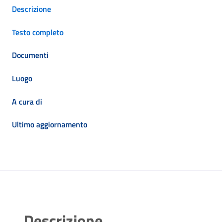
Descrizione
Testo completo
Documenti
Luogo
A cura di
Ultimo aggiornamento
Descrizione