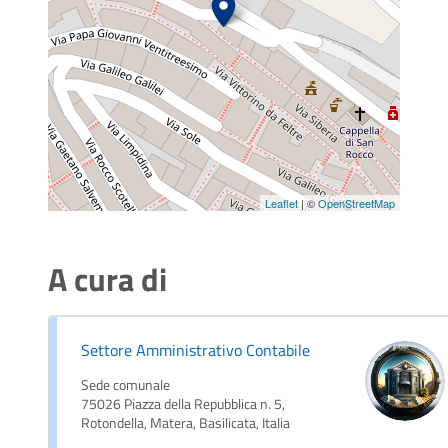
Leaflet
| ©
OpenStreetMap
A cura di
Settore Amministrativo Contabile
Sede comunale
75026 Piazza della Repubblica n. 5,
Rotondella, Matera, Basilicata, Italia