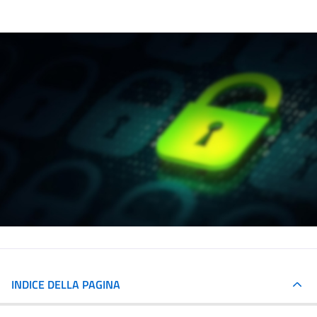
INDICE DELLA PAGINA