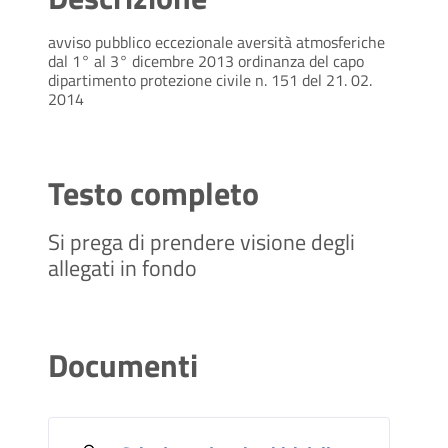
avviso pubblico eccezionale aversità atmosferiche
dal 1° al 3° dicembre 2013 ordinanza del capo
dipartimento protezione civile n. 151 del 21. 02.
2014
Testo completo
Si prega di prendere visione degli
allegati in fondo
Documenti