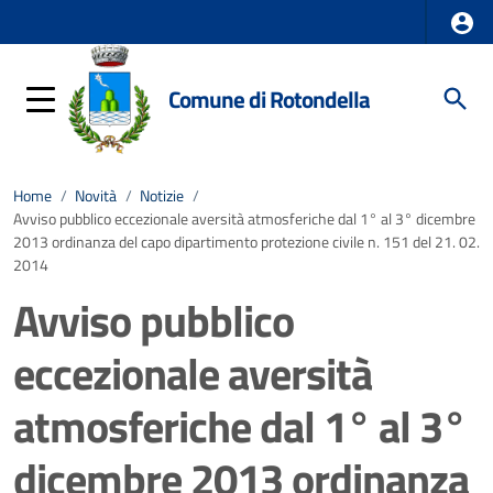
Comune di Rotondella
Home
/
Novità
/
Notizie
/
Avviso pubblico eccezionale aversità atmosferiche dal 1° al 3° dicembre
2013 ordinanza del capo dipartimento protezione civile n. 151 del 21. 02.
2014
Avviso pubblico
eccezionale aversità
atmosferiche dal 1° al 3°
dicembre 2013 ordinanza