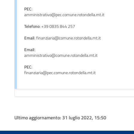
PEC
:
amministrativo@pec.comune.rotondella.mt.it
Telefono
: +39 0835 844 257
Email
: finanziaria@comune.rotondella.mt.it
Email
:
amministrativo@comune.rotondella.mt.it
PEC
:
finanziaria@pec.comune.rotondella.mt.it
Ultimo aggiornamento:
31 luglio 2022, 15:50