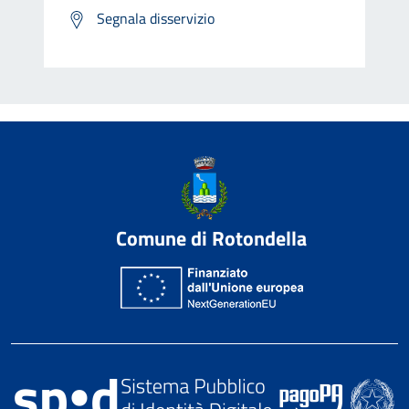
Segnala disservizio
Comune di Rotondella